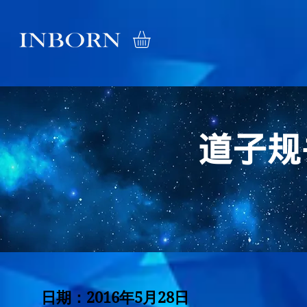
道子规
日期：2016年5月28日