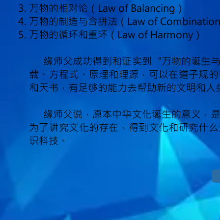
万物的相对论（Law of Balancing）
万物的制造与合拼法（Law of Combinatio
万物的循环和重环（Law of Harmony）
缘师父成功得到和证实到“万物的诞生与
载、方程式、原理和理源，可以在道子规的
和天书，有足够的能力去帮助新的文明和人
缘师父说，原本中华文化诞生的意义，是
为了讲究文化的存在，得到文化和研究什么
识科技。