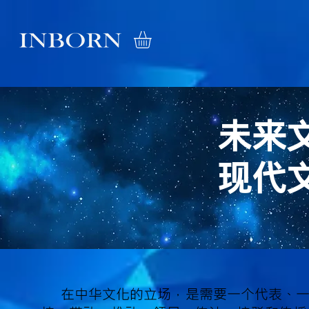
​未来
现代
在中华文化的立场，是需要一个代表、一