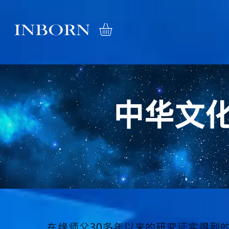
中华文
在缘师父30多年以来的研究证实得到