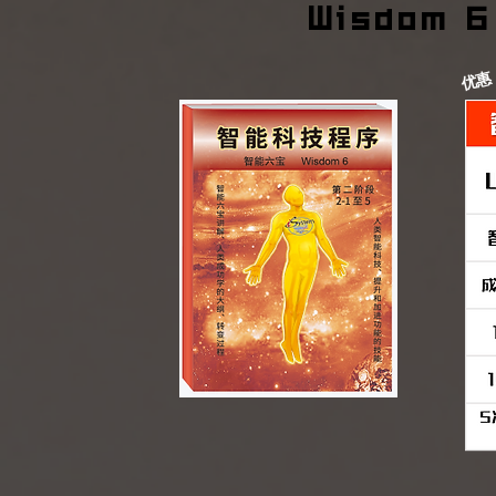
Wisdom 6
优惠