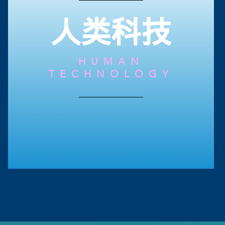
人类科技
HUMAN
TECHNOLOGY