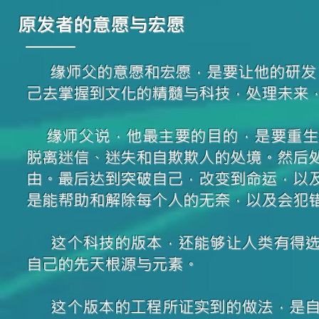
​原发者的意愿与宏愿
缘师父的意愿和宏愿，是要让他的研发 
己去掌握到文化的精髓与科技，处理未来
缘师父说，他最主要的目的，是要重生
脱离迷信、迷失和自欺欺人的处境。然后
由。最后达到突破自己，改变到命运，以
是能帮助和解除每个人的无奈，以及会犯
这个科技的版本，还能够让人类有得选
自己的先天根源与元素。
这个版本的工程所证实到的做法，是自