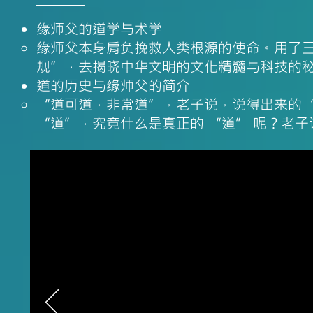
缘师父的道学与术学
缘师父本身肩负挽救人类根源的使命。用了
规”，去揭晓中华文明的文化精髓与科技的
​道的历史与缘师父的简介
“道可道，非常道”，老子说，说得出来的“
“道”，究竟什么是真正的 “道” 呢？老子