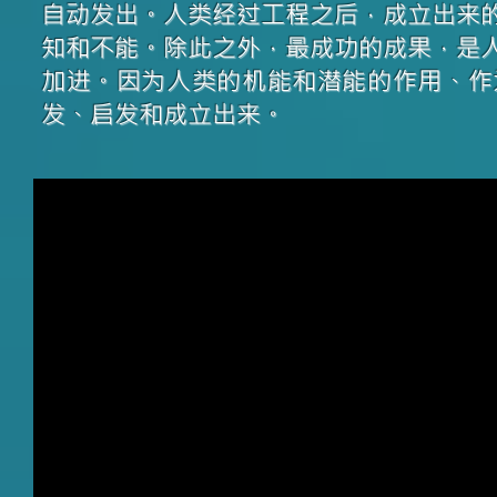
自动发出。人类经过工程之后，成立出来
知和不能。除此之外，最成功的成果，是
加进。因为人类的机能和潜能的作用、作
发、启发和成立出来。