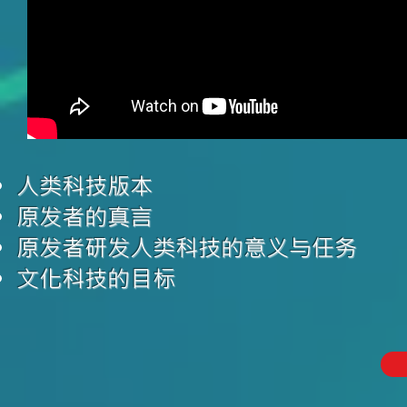
​人类科技版本
原发者的真言
原发者研发人类科技的意义与任务
​文化科技的目标