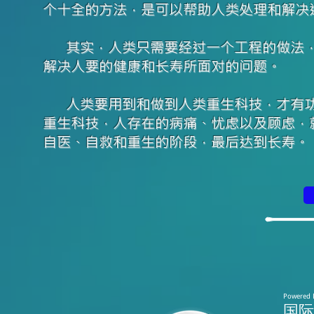
个十全的方法，是可以帮助人类处理和解决
其实，人类只需要经过一个工程的做法，
解决人要的健康和长寿所面对的问题。
人类要用到和做到人类重生科技，才有功
重生科技，人存在的病痛、忧虑以及顾虑，
自医、自救和重生的阶段，最后达到长寿。
Powered 
​国