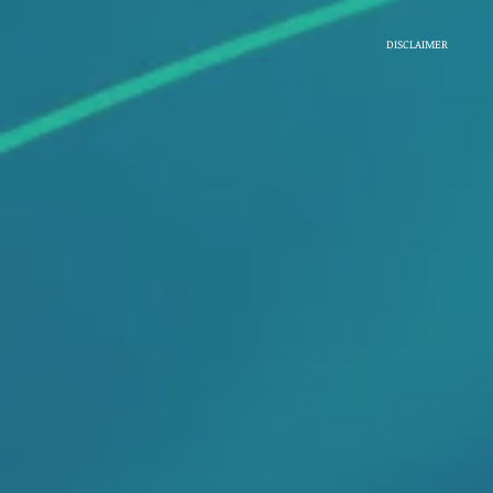
DISCLAIMER