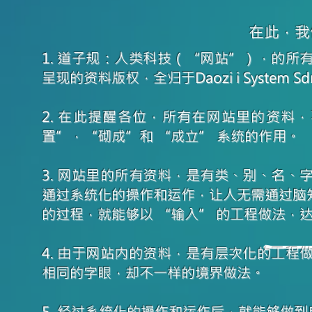
在此，我
1. 道子规：人类科技（“网站”），的
呈现的资料版权，全归于Daozi i System Sd
2. 在此提醒各位，所有在网站里的资料，
置”，“砌成”和 “成立” 系统的作用。
3. 网站里的所有资料，是有类、别、名
通过系统化的操作和运作，让人无需通过脑知
的过程，就能够以 “输入” 的工程做法，
4. 由于网站内的资料，是有层次化的工
相同的字眼，却不一样的境界做法。
5. 经过系统化的操作和运作后，就能够做