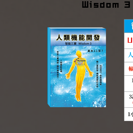
Wisdom 3