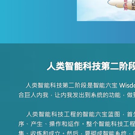
人类智能科技第二阶段，
人类智能科技第二阶段是智能六宝 Wisd
合巨人内我，让内我发出到系统的功能，做
人类智能科技工程的智能六宝蓝图，首先
序、产生、操作和运作。整个智能科技工
集、收炼和成立。然后，要砌成智能系统，