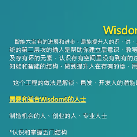
Wisd
智能六宝有的进展和进步，是能提升人的识、讲、
统的第二层次的输入是帮助你建立后意识、教
及存有坏的元素，认识存有空间里没有到有的过
知能和智能的结构、做到提升人在存有的谂、
这个工程的做法是解锁、启发、开发人的潜能以
需要和适合Wisdom6的人士
制造机会的人、创业的人、专业人士
*认识和掌握五门结构