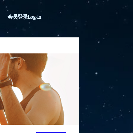
会员登录Log-in