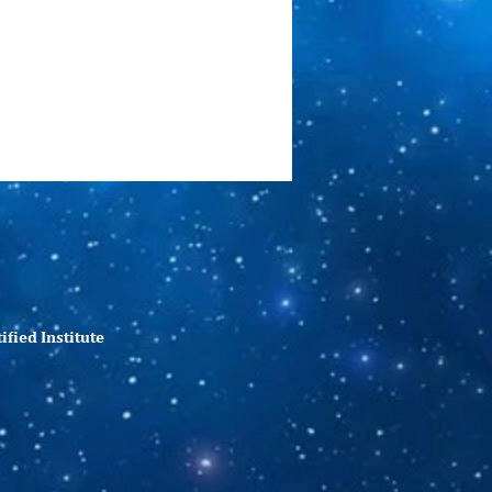
fied Institute